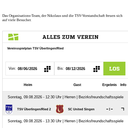
Das Organisations-Team, der Nikolaus und die TSV-Vorstandschaft freuen sich
auf viele Besucher.