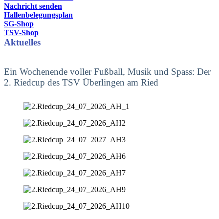
Nachricht senden
Hallenbelegungsplan
SG-Shop
TSV-Shop
Aktuelles
Ein Wochenende voller Fußball, Musik und Spass: Der
2. Riedcup des TSV Überlingen am Ried