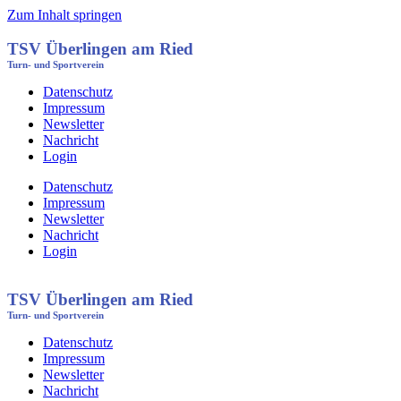
Zum Inhalt springen
TSV Überlingen am Ried
Turn- und Sportverein
Datenschutz
Impressum
Newsletter
Nachricht
Login
Datenschutz
Impressum
Newsletter
Nachricht
Login
TSV Überlingen am Ried
Turn- und Sportverein
Datenschutz
Impressum
Newsletter
Nachricht