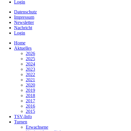
Login
Datenschutz
Impressum
Newsletter
Nachricht
Login
Home
Aktuelles
2026
2025
2024
2023
2022
2021
2020
2019
2018
2017
2016
2015
TSV-Info
Turnen
Erwachsene