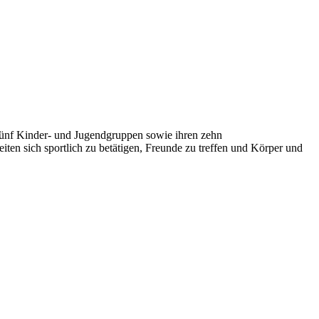
fünf Kinder- und Jugendgruppen sowie ihren zehn
en sich sportlich zu betätigen, Freunde zu treffen und Körper und