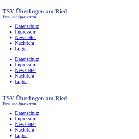
TSV Überlingen am Ried
Turn- und Sportverein
Datenschutz
Impressum
Newsletter
Nachricht
Login
Datenschutz
Impressum
Newsletter
Nachricht
Login
TSV Überlingen am Ried
Turn- und Sportverein
Datenschutz
Impressum
Newsletter
Nachricht
Login