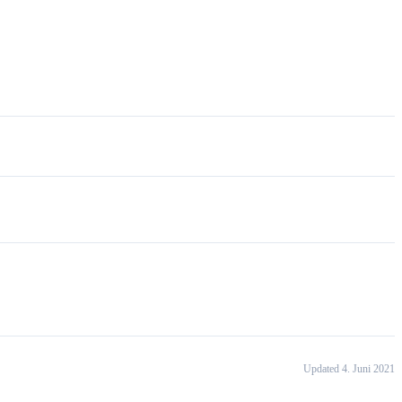
Updated 4. Juni 2021