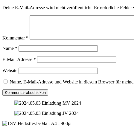
Deine E-Mail-Adresse wird nicht veröffentlicht.
Erforderliche Felder 
Kommentar
*
Name
*
E-Mail-Adresse
*
Website
Name, E-Mail-Adresse und Website in diesem Browser für meine