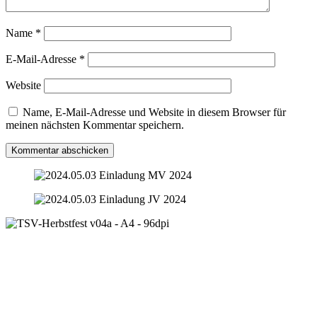
Name
*
E-Mail-Adresse
*
Website
Name, E-Mail-Adresse und Website in diesem Browser für
meinen nächsten Kommentar speichern.