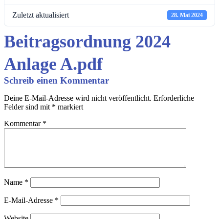
Zuletzt aktualisiert
28. Mai 2024
Beitragsordnung 2024
Anlage A.pdf
Schreib einen Kommentar
Deine E-Mail-Adresse wird nicht veröffentlicht.
Erforderliche
Felder sind mit
*
markiert
Kommentar
*
Name
*
E-Mail-Adresse
*
Website