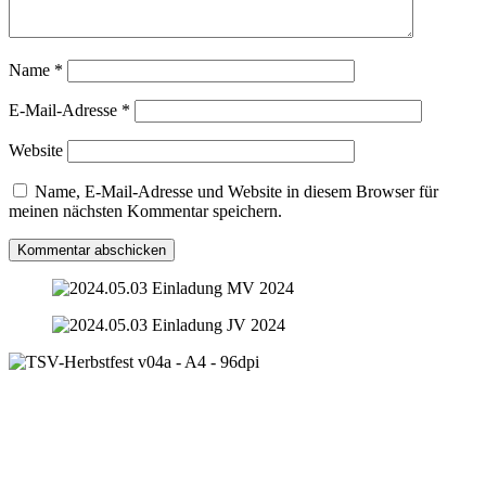
Name
*
E-Mail-Adresse
*
Website
Name, E-Mail-Adresse und Website in diesem Browser für
meinen nächsten Kommentar speichern.