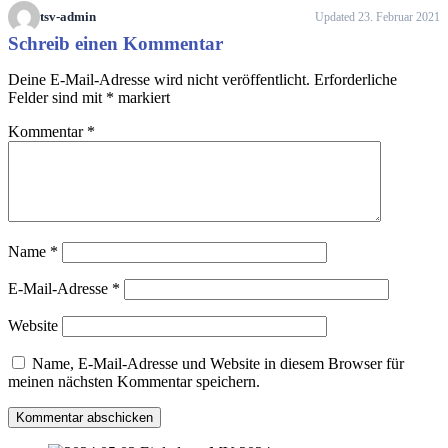
tsv-admin
Updated 23. Februar 2021
Schreib einen Kommentar
Deine E-Mail-Adresse wird nicht veröffentlicht.
Erforderliche
Felder sind mit
*
markiert
Kommentar
*
Name
*
E-Mail-Adresse
*
Website
Name, E-Mail-Adresse und Website in diesem Browser für
meinen nächsten Kommentar speichern.