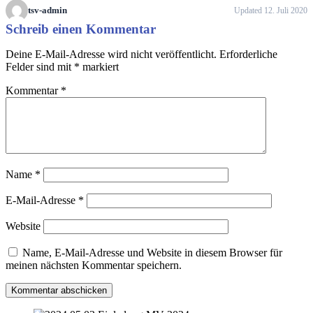
tsv-admin
Updated 12. Juli 2020
Schreib einen Kommentar
Deine E-Mail-Adresse wird nicht veröffentlicht.
Erforderliche
Felder sind mit
*
markiert
Kommentar
*
Name
*
E-Mail-Adresse
*
Website
Name, E-Mail-Adresse und Website in diesem Browser für
meinen nächsten Kommentar speichern.